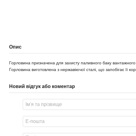
Опис
Горловина призначена для захисту паливного баку вантажного а
Горловина виготовлена з нержавіючої сталі, що запобігає її ко
Новий відгук або коментар