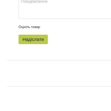
Оцініть товар
Надіслати