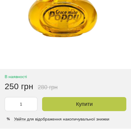
В наявності
250 грн
280 грн
Купити
Увійти
для відображення накопичувальної знижки
%