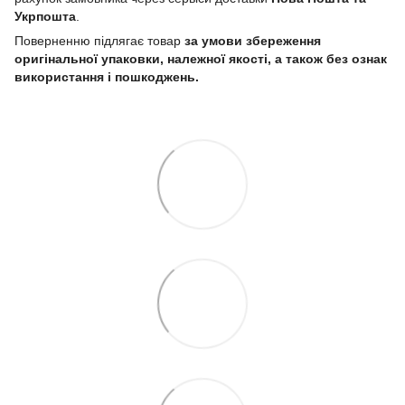
Укрпошта
.
Поверненню підлягає товар
за умови збереження
оригінальної упаковки, належної якості, а також без ознак
використання і пошкоджень.