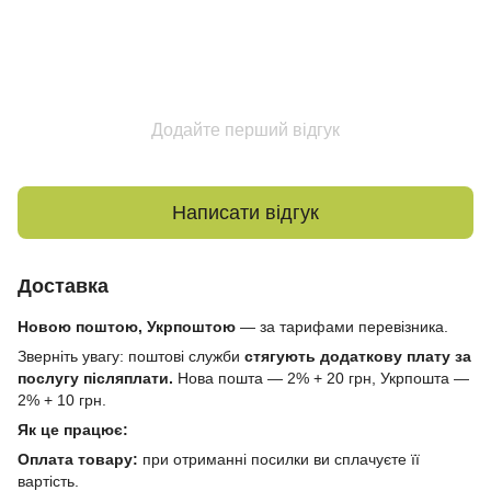
Додайте перший відгук
Написати відгук
Доставка
Новою поштою, Укрпоштою
— за тарифами перевізника.
Зверніть увагу: поштові служби
стягують додаткову плату за
послугу післяплати.
Нова пошта — 2% + 20 грн, Укрпошта —
2% + 10 грн.
Як це працює:
Оплата товару:
при отриманні посилки ви сплачуєте її
вартість.