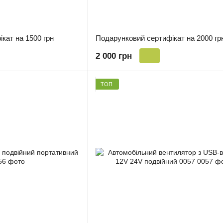
кат на 1500 грн
Подарунковий сертифікат на 2000 гр
2 000 грн
ТОП