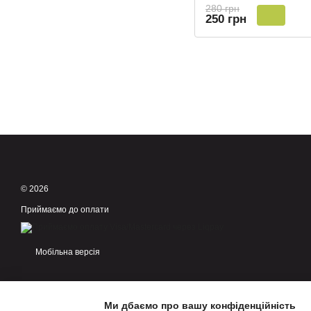
280 грн
250 грн
© 2026
Приймаємо до оплати
Мобільна версія
Ми дбаємо про вашу конфіденційність