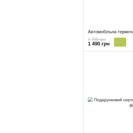
1 700 грн
1 490 грн