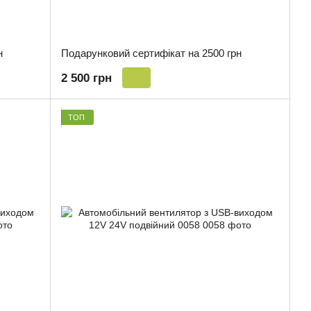
н
Подарунковий сертифікат на 2500 грн
2 500 грн
ТОП