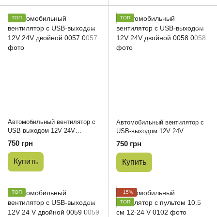
ТОП
ТОП
Автомобильный вентилятор с
Автомобильный вентилятор с
USB-выходом 12V 24V
USB-выходом 12V 24V
двойной 0057
двойной 0058
750 грн
750 грн
Купить
Купить
ТОП
−15%
ТОП