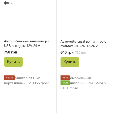
Автомобильный вентилятор с
Автомобильный вентилятор с
USB-выходом 12V 24 V
пультом 10.5 см 12-24 V
двойной 0059
750 грн
640 грн
750 грн
Купить
Купить
−41%
−6%
ТОП