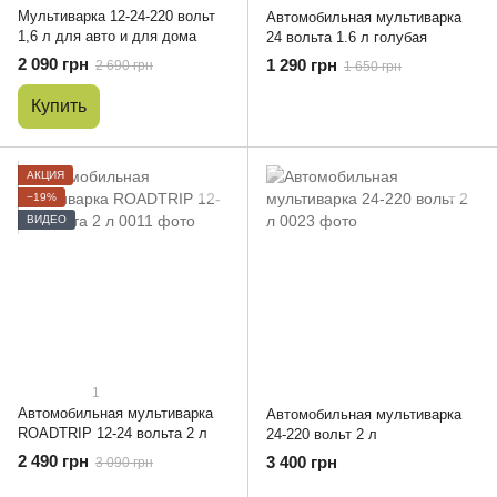
Мультиварка 12-24-220 вольт
Автомобильная мультиварка
1,6 л для авто и для дома
24 вольта 1.6 л голубая
2 090 грн
1 290 грн
2 690 грн
1 650 грн
Купить
АКЦИЯ
−19%
ВИДЕО
1
Автомобильная мультиварка
Автомобильная мультиварка
ROADTRIP 12-24 вольта 2 л
24-220 вольт 2 л
2 490 грн
3 400 грн
3 090 грн