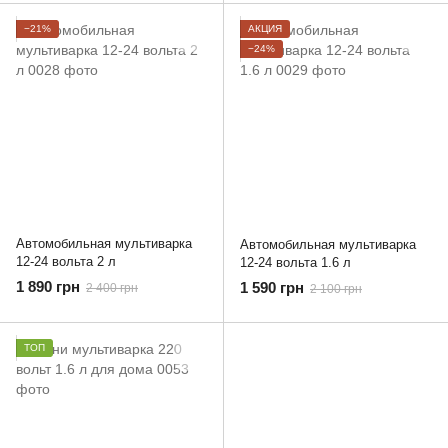
−21%
АКЦИЯ
−24%
Автомобильная мультиварка
Автомобильная мультиварка
12-24 вольта 2 л
12-24 вольта 1.6 л
1 890 грн
1 590 грн
2 400 грн
2 100 грн
ТОП