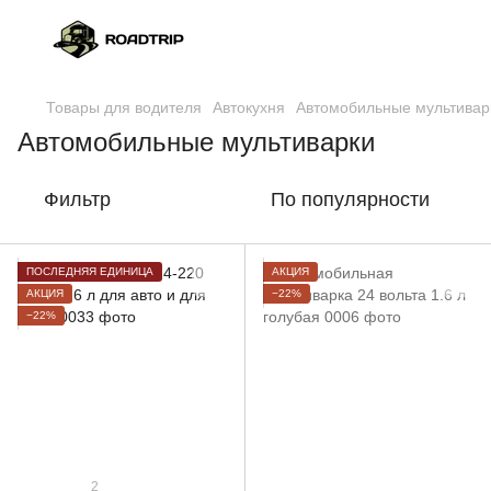
Товары для водителя
Автокухня
Автомобильные мультивар
Автомобильные мультиварки
Фильтр
По популярности
ПОСЛЕДНЯЯ ЕДИНИЦА
АКЦИЯ
АКЦИЯ
−22%
−22%
2