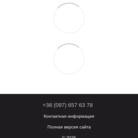
+38 (097) 657 63 78
Контактная информация
Полная версия сайта
© 2026