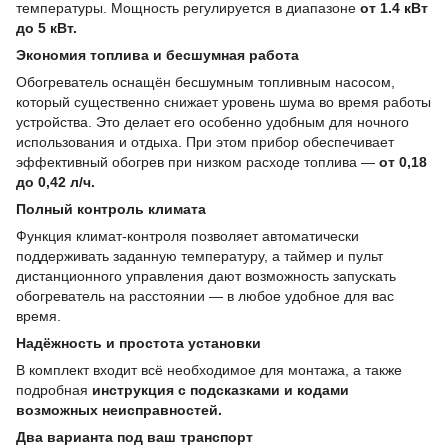
температуры. Мощность регулируется в диапазоне
от 1.4 кВт
до 5 кВт.
Экономия топлива и бесшумная работа
Обогреватель оснащён бесшумным топливным насосом,
который существенно снижает уровень шума во время работы
устройства. Это делает его особенно удобным для ночного
использования и отдыха. При этом прибор обеспечивает
эффективный обогрев при низком расходе топлива —
от 0,18
до 0,42 л/ч.
Полный контроль климата
Функция климат-контроля позволяет автоматически
поддерживать заданную температуру, а таймер и пульт
дистанционного управления дают возможность запускать
обогреватель на расстоянии — в любое удобное для вас
время.
Надёжность и простота установки
В
комплект входит всё необходимое для монтажа, а также
подробная
инструкция с подсказками и кодами
возможных неисправностей.
Два варианта под ваш транспорт