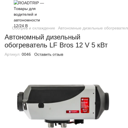
Обогрев и охлаждение
Автономные дизельные обогревател
Автономный дизельный
обогреватель LF Bros 12 V 5 кВт
Артикул:
0046
Оставить отзыв