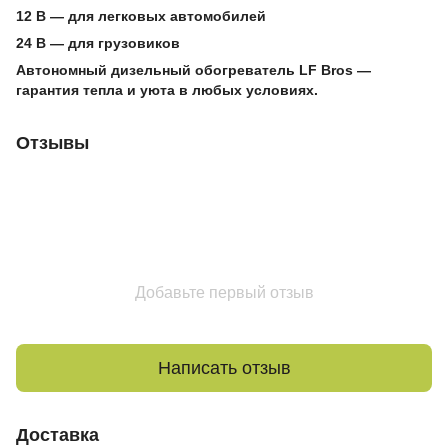
12 В — для легковых автомобилей
24 В — для грузовиков
Автономный дизельный обогреватель LF Bros —
гарантия тепла и уюта в любых условиях.
Отзывы
Добавьте первый отзыв
Написать отзыв
Доставка