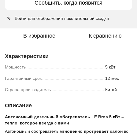
Сообщить, когда появится
Войти
для отображения накопительной скидки
%
В избранное
К сравнению
Характеристики
Мощность
5 кВт
Гарантийный срок
12 мес
Страна производитель
Китай
Описание
Автономный дизельный обогреватель LF Bros 5 кВт –
тепло, которое всегда с вами
Автономный обогреватель
мгновенно прогревает салон
во