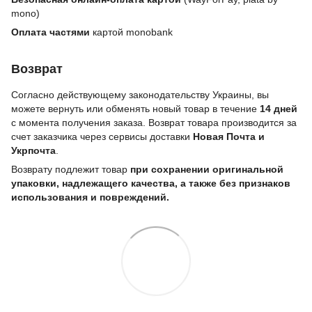
mono)
Оплата частями
картой monobank
Возврат
Согласно действующему законодательству Украины, вы
можете вернуть или обменять новый товар в течение
14 дней
с момента получения заказа. Возврат товара производится за
счет заказчика через сервисы доставки
Новая Почта и
Укрпочта
.
Возврату подлежит товар
при сохранении оригинальной
упаковки, надлежащего качества, а также без признаков
использования и повреждений.