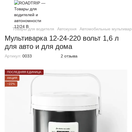
Товары для водителя
Автокухня
Автомобильные мультивар
Мультиварка 12-24-220 вольт 1,6 л
для авто и для дома
Артикул:
0033
2 отзыва
ПОСЛЕДНЯЯ ЕДИНИЦА
АКЦИЯ
−22%