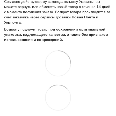
Согласно действующему законодательству Украины, вы
можете вернуть или обменять новый товар в течение
14 дней
с момента получения заказа. Возврат товара производится за
счет заказчика через сервисы доставки
Новая Почта и
Укрпочта
.
Возврату подлежит товар
при сохранении оригинальной
упаковки, надлежащего качества, а также без признаков
использования и повреждений.