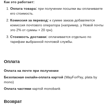
Как это работает:
Оплата товара:
при получении посылки вы оплачиваете
его стоимость.
Комиссия за перевод:
к сумме заказа добавляется
комиссия почтового оператора (например, у Новой почты
это 2% от суммы + 20 грн).
Стоимость доставки:
оплачивается отдельно по
тарифам выбранной почтовой службы.
Оплата
Оплата на почте при получении
Безопасная онлайн-оплата картой
(WayForPay, plata by
mono)
Оплата частями
картой monobank
Возврат