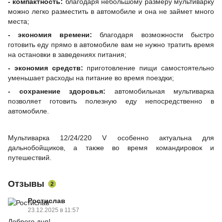
- компактность:
благодаря небольшому размеру мультиварку
можно легко разместить в автомобиле и она не займет много
места;
- экономия времени:
благодаря возможности быстро
готовить еду прямо в автомобиле вам не нужно тратить время
на остановки в заведениях питания;
- экономия средств:
приготовление пищи самостоятельно
уменьшает расходы на питание во время поездки;
- сохранение здоровья:
автомобильная мультиварка
позволяет готовить полезную еду непосредственно в
автомобиле.
Мультиварка 12/24/220 V особенно актуальна для
дальнобойщиков, а также во время командировок и
путешествий.
Отзывы
2
Ростислав
23.12.2025 в 11:57
Доброго дня!