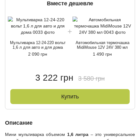
Вместе дешевле
Мультиварка 12-24-220 вольт
Автомобильная термочашка
1,6 л для авто и для дома
MidiMouse 12V 24V 380 мл
2 090 грн
1 490 грн
3 222 грн
3 580 грн
Купить
Описание
Мини мультиварка объемом
1,6 литра
– это универсальное