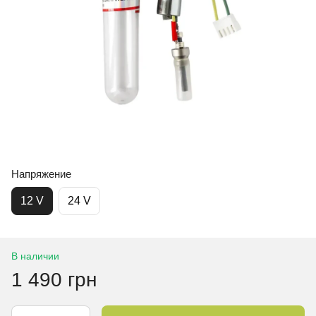
Напряжение
12 V
24 V
В наличии
1 490 грн