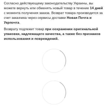
Согласно действующему законодательству Украины, вы
можете вернуть или обменять новый товар в течение
14 дней
с момента получения заказа. Возврат товара производится за
счет заказчика через сервисы доставки
Новая Почта и
Укрпочта
.
Возврату подлежит товар
при сохранении оригинальной
упаковки, надлежащего качества, а также без признаков
использования и повреждений.