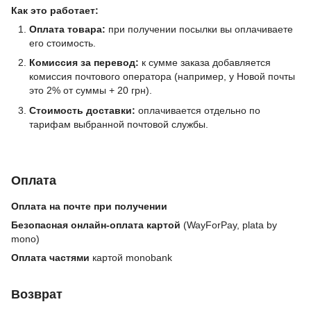
Как это работает:
Оплата товара:
при получении посылки вы оплачиваете
его стоимость.
Комиссия за перевод:
к сумме заказа добавляется
комиссия почтового оператора (например, у Новой почты
это 2% от суммы + 20 грн).
Стоимость доставки:
оплачивается отдельно по
тарифам выбранной почтовой службы.
Оплата
Оплата на почте при получении
Безопасная онлайн-оплата картой
(WayForPay, plata by
mono)
Оплата частями
картой monobank
Возврат