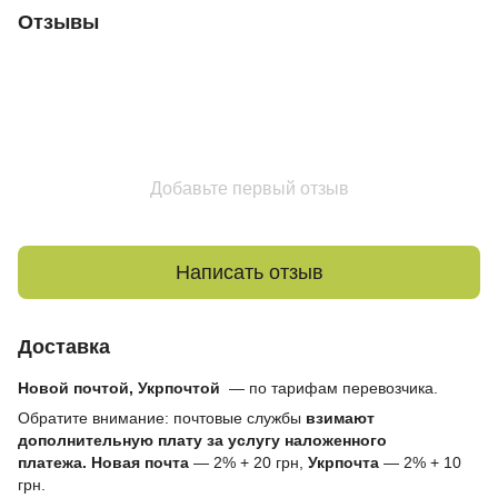
Отзывы
Добавьте первый отзыв
Написать отзыв
Доставка
Новой почтой, Укрпочтой
— по тарифам перевозчика.
Обратите внимание: почтовые службы
взимают
дополнительную плату за услугу наложенного
платежа.
Новая почта
— 2% + 20 грн,
Укрпочта
— 2% + 10
грн.