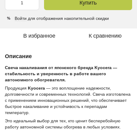
Купить
Войти
для отображения накопительной скидки
%
В избранное
К сравнению
Описание
Свеча накаливания от японского бренда Kyocera —
стабильность и уверенность в работе вашего
автономного обогревателя.
Продукция
Kyocera
— это воплощение надежности,
долговечности и современных технологий. Свеча изготовлена
с применением инновационных решений, что обеспечивает
быстрое накаливание и устойчивость к перепадам
температур.
Это идеальный выбор для тех, кто ценит бесперебойную
работу автономной системы обогрева в любых условиях.